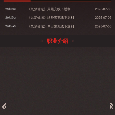
《九梦仙域》周累充线下返利
2025-07-06
游戏活动
《九梦仙域》终身累充线下返利
2025-07-06
游戏活动
《九梦仙域》单日累充线下返利
2025-07-06
游戏活动
职业介绍