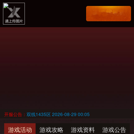
开服公告：
双线1435区 2026-08-29 00:05
游戏活动
游戏攻略
游戏资料
游戏公告