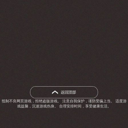
抵制不良网页游戏，拒绝盗版游戏。 注意自我保护，谨防受骗上当。 适度游
戏益脑，沉迷游戏伤身。 合理安排时间，享受健康生活。